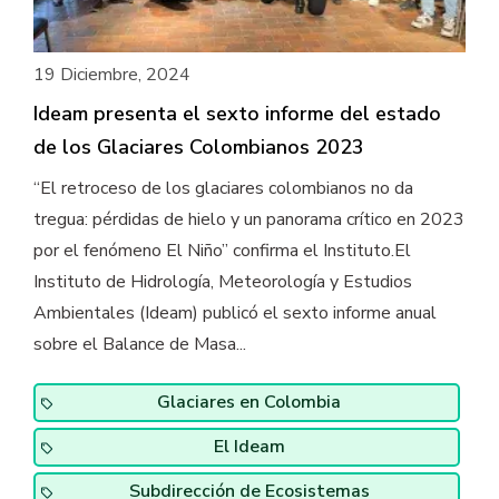
19 Diciembre, 2024
Ideam presenta el sexto informe del estado
de los Glaciares Colombianos 2023
“El retroceso de los glaciares colombianos no da
tregua: pérdidas de hielo y un panorama crítico en 2023
por el fenómeno El Niño” confirma el Instituto.El
Instituto de Hidrología, Meteorología y Estudios
Ambientales (Ideam) publicó el sexto informe anual
sobre el Balance de Masa...
Glaciares en Colombia
El Ideam
Subdirección de Ecosistemas