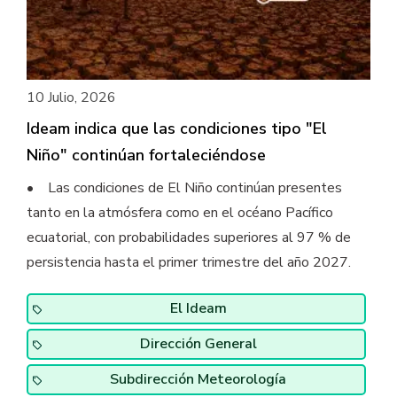
10 Julio, 2026
Ideam indica que las condiciones tipo "El
Niño" continúan fortaleciéndose
• Las condiciones de El Niño continúan presentes
tanto en la atmósfera como en el océano Pacífico
ecuatorial, con probabilidades superiores al 97 % de
persistencia hasta el primer trimestre del año 2027.
El Ideam
Dirección General
Subdirección Meteorología