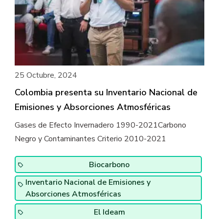
25 Octubre, 2024
Colombia presenta su Inventario Nacional de
Emisiones y Absorciones Atmosféricas
Gases de Efecto Invernadero 1990-2021Carbono
Negro y Contaminantes Criterio 2010-2021
Biocarbono
Inventario Nacional de Emisiones y
Absorciones Atmosféricas
El Ideam