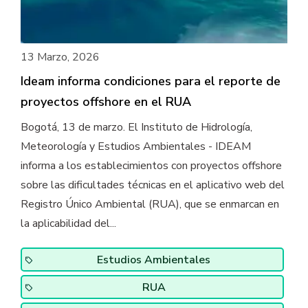
13 Marzo, 2026
Ideam informa condiciones para el reporte de
proyectos offshore en el RUA
Bogotá, 13 de marzo. El Instituto de Hidrología,
Meteorología y Estudios Ambientales - IDEAM
informa a los establecimientos con proyectos offshore
sobre las dificultades técnicas en el aplicativo web del
Registro Único Ambiental (RUA), que se enmarcan en
la aplicabilidad del...
Estudios Ambientales
RUA