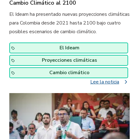
Cambio Climático al 2100
El Ideam ha presentado nuevas proyecciones climáticas
para Colombia desde 2021 hasta 2100 bajo cuatro
posibles escenarios de cambio climático.
El Ideam
Proyecciones climáticas
Cambio climático
navigate_next
Lee la noticia