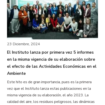
23 Diciembre, 2024
El Instituto lanza por primera vez 5 informes
en la misma vigencia de su elaboración sobre
el efecto de las Actividades Económicas en el
Ambiente
Este hito es de gran importancia, pues es la primera
vez que el Instituto lanza estas publicaciones en la
misma vigencia de su elaboración, el año 2023. La
calidad del aire, los residuos peligrosos, las dinámicas