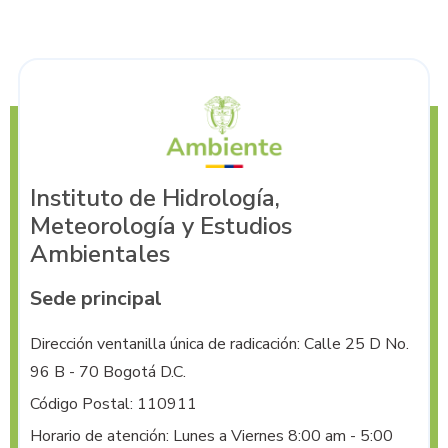
Instituto de Hidrología,
Meteorología y Estudios
Ambientales
Sede principal
Dirección ventanilla única de radicación: Calle 25 D No. 
96 B - 70 Bogotá D.C.
Código Postal: 110911
Horario de atención: Lunes a Viernes 8:00 am - 5:00