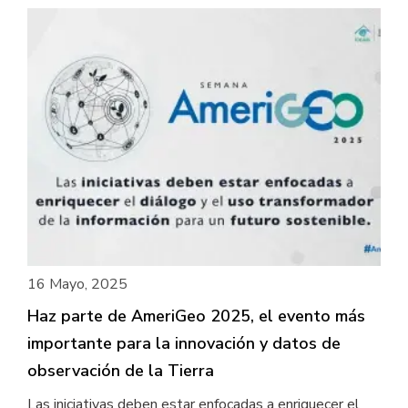
16 Mayo, 2025
Haz parte de AmeriGeo 2025, el evento más
importante para la innovación y datos de
observación de la Tierra
Las iniciativas deben estar enfocadas a enriquecer el