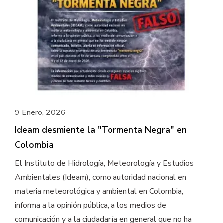
9 Enero, 2026
Ideam desmiente la "Tormenta Negra" en
Colombia
El Instituto de Hidrología, Meteorología y Estudios
Ambientales (Ideam), como autoridad nacional en
materia meteorológica y ambiental en Colombia,
informa a la opinión pública, a los medios de
comunicación y a la ciudadanía en general que no ha