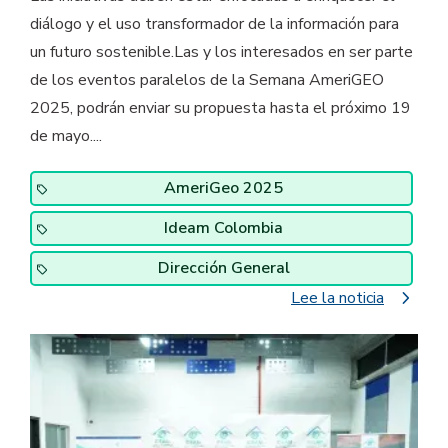
diálogo y el uso transformador de la información para
un futuro sostenible.Las y los interesados en ser parte
de los eventos paralelos de la Semana AmeriGEO
2025, podrán enviar su propuesta hasta el próximo 19
de mayo....
AmeriGeo 2025
Ideam Colombia
Dirección General
navigate_next
Lee la noticia