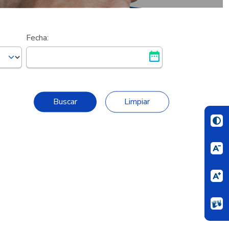
Fecha: