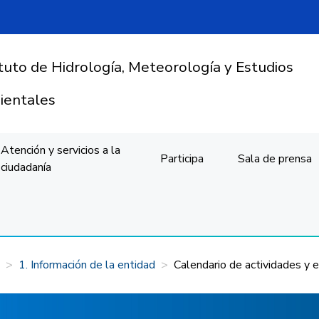
ituto de Hidrología, Meteorología y Estudios
entales
Atención y servicios a la
Participa
Sala de prensa
ciudadanía
1. Información de la entidad
Calendario de actividades y 