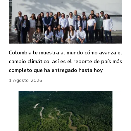
Colombia le muestra al mundo cómo avanza el
cambio climático: así es el reporte de país más
completo que ha entregado hasta hoy
1 Agosto, 2026