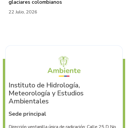
glaciares colombianos
22 Julio, 2026
Instituto de Hidrología,
Meteorología y Estudios
Ambientales
Sede principal
Dirección ventanilla única de radicación: Calle 25 D No. 