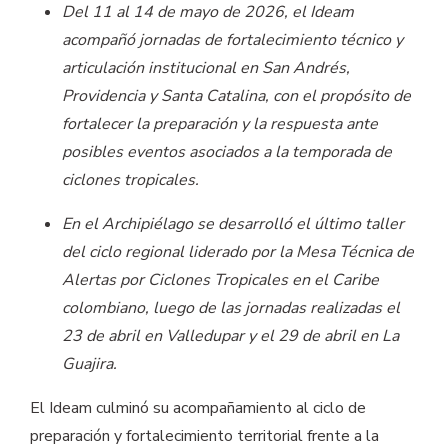
Del 11 al 14 de mayo de 2026, el Ideam
acompañó jornadas de fortalecimiento técnico y
articulación institucional en San Andrés,
Providencia y Santa Catalina, con el propósito de
fortalecer la preparación y la respuesta ante
posibles eventos asociados a la temporada de
ciclones tropicales.
En el Archipiélago se desarrolló el último taller
del ciclo regional liderado por la Mesa Técnica de
Alertas por Ciclones Tropicales en el Caribe
colombiano, luego de las jornadas realizadas el
23 de abril en Valledupar y el 29 de abril en La
Guajira.
El Ideam culminó su acompañamiento al ciclo de
preparación y fortalecimiento territorial frente a la