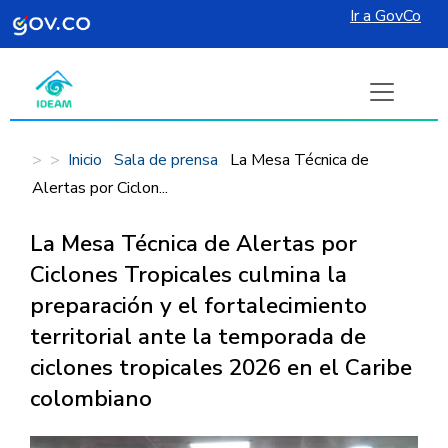
Ir a GovCo
Pasar al contenido principal
Inicio
Sala de prensa
La Mesa Técnica de
Alertas por Ciclon...
La Mesa Técnica de Alertas por
Ciclones Tropicales culmina la
preparación y el fortalecimiento
territorial ante la temporada de
ciclones tropicales 2026 en el Caribe
colombiano