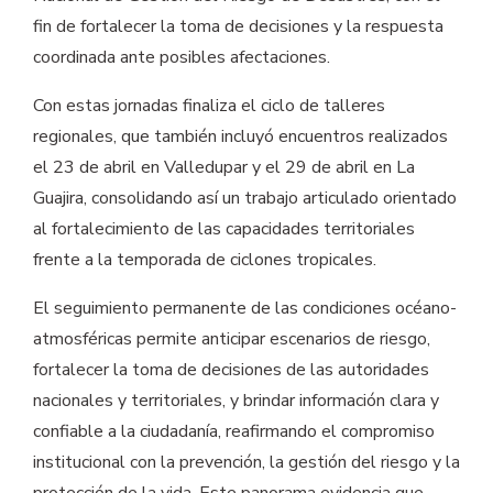
fin de fortalecer la toma de decisiones y la respuesta
coordinada ante posibles afectaciones.
Con estas jornadas finaliza el ciclo de talleres
regionales, que también incluyó encuentros realizados
el 23 de abril en Valledupar y el 29 de abril en La
Guajira, consolidando así un trabajo articulado orientado
al fortalecimiento de las capacidades territoriales
frente a la temporada de ciclones tropicales.
El seguimiento permanente de las condiciones océano-
atmosféricas permite anticipar escenarios de riesgo,
fortalecer la toma de decisiones de las autoridades
nacionales y territoriales, y brindar información clara y
confiable a la ciudadanía, reafirmando el compromiso
institucional con la prevención, la gestión del riesgo y la