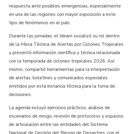
respuesta ante posibles emergencias, especialmente
en una de las regiones con mayor exposición a este
tipo de fenómenos en el país.
Durante las jornadas, el Ideam socializó su rol dentro
de la Mesa Técnica de Alertas por Ciclones Tropicales
y presentó información científica y técnica relacionada
con la temporada de ciclones tropicales 2026. Así
mismo, compartió herramientas para la interpretación
de alertas, boletines y comunicados especiales
emitidos por esta instancia técnica para la toma de
decisiones.
La agenda incluyó ejercicios prácticos, análisis de
escenarios de riesgo, revisión de protocolos y espacios
de articulación entre las entidades del Sistema
Nacional de Gestión del Riesgo de Desastres, con el