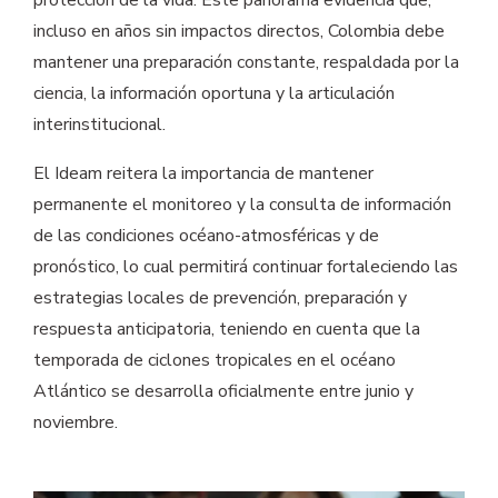
protección de la vida. Este panorama evidencia que,
incluso en años sin impactos directos, Colombia debe
mantener una preparación constante, respaldada por la
ciencia, la información oportuna y la articulación
interinstitucional.
El Ideam reitera la importancia de mantener
permanente el monitoreo y la consulta de información
de las condiciones océano-atmosféricas y de
pronóstico, lo cual permitirá continuar fortaleciendo las
estrategias locales de prevención, preparación y
respuesta anticipatoria, teniendo en cuenta que la
temporada de ciclones tropicales en el océano
Atlántico se desarrolla oficialmente entre junio y
noviembre.