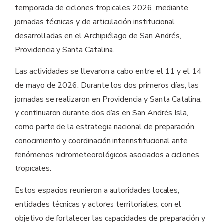
temporada de ciclones tropicales 2026, mediante
jornadas técnicas y de articulación institucional
desarrolladas en el Archipiélago de San Andrés,
Providencia y Santa Catalina.
Las actividades se llevaron a cabo entre el 11 y el 14
de mayo de 2026. Durante los dos primeros días, las
jornadas se realizaron en Providencia y Santa Catalina,
y continuaron durante dos días en San Andrés Isla,
como parte de la estrategia nacional de preparación,
conocimiento y coordinación interinstitucional ante
fenómenos hidrometeorológicos asociados a ciclones
tropicales.
Estos espacios reunieron a autoridades locales,
entidades técnicas y actores territoriales, con el
objetivo de fortalecer las capacidades de preparación y