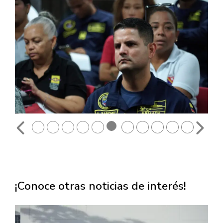
¡Conoce otras noticias de interés!