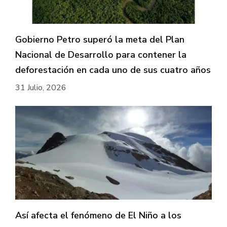
Gobierno Petro superó la meta del Plan
Nacional de Desarrollo para contener la
deforestación en cada uno de sus cuatro años
31 Julio, 2026
Así afecta el fenómeno de El Niño a los