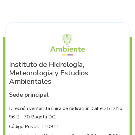
Instituto de Hidrología,
Meteorología y Estudios
Ambientales
Sede principal
Dirección ventanilla única de radicación: Calle 25 D No. 
96 B - 70 Bogotá D.C.
Código Postal: 110911